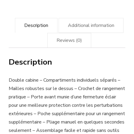
Description
Additional information
Reviews (0)
Description
Double cabine – Compartiments individuels séparés –
Mailles robustes sur le dessus – Crochet de rangement
pratique – Porte avant munie d’une fermeture éclair
pour une meilleure protection contre les perturbations
extérieures – Poche supplémentaire pour un rangement
supplémentaire – Pliage manuel en quelques secondes
seulement – Assemblage facile et rapide sans outils