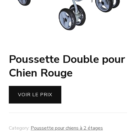
Poussette Double pour
Chien Rouge
VOIR LE PRIX
Category:
Poussette pour chiens à 2 étages