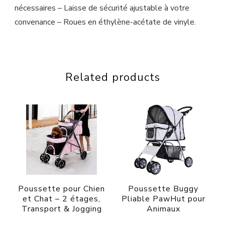
nécessaires – Laisse de sécurité ajustable à votre
convenance – Roues en éthylène-acétate de vinyle.
Related products
Poussette pour Chien
Poussette Buggy
et Chat – 2 étages,
Pliable PawHut pour
Transport & Jogging
Animaux