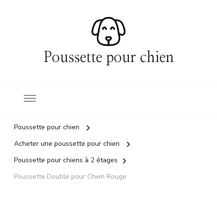
Poussette pour chien
Poussette pour chien
Acheter une poussette pour chien
Poussette pour chiens à 2 étages
Poussette Double pour Chien Rouge